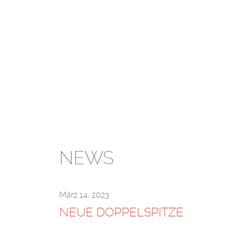
NEWS
März 14, 2023
NEUE DOPPELSPITZE