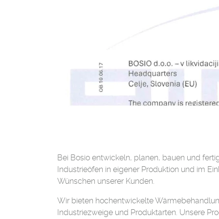
Bei Bosio entwickeln, planen, bauen und ferti
Industrieöfen in eigener Produktion und im Ei
Wünschen unserer Kunden.
Wir bieten hochentwickelte Wärmebehandlung
Industriezweige und Produktarten. Unsere Pr