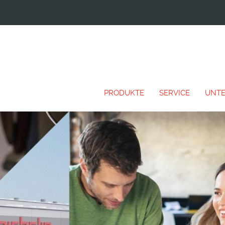
PRODUKTE
SERVICE
UNT
I