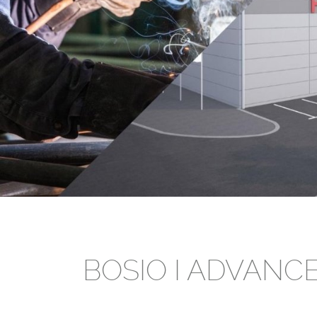
BOSIO I ADVANC