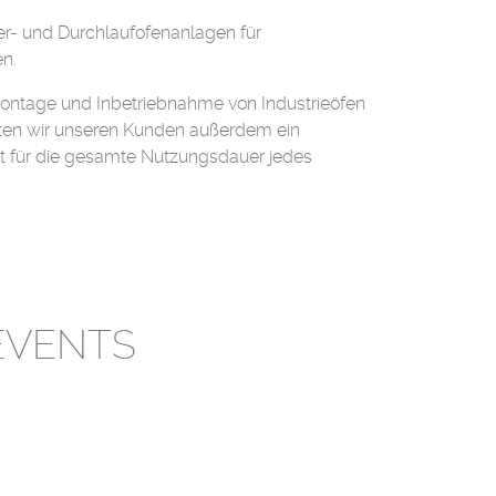
r- und Durchlaufofenanlagen für
n.
ontage und Inbetriebnahme von Industrieöfen
eten wir unseren Kunden außerdem ein
t für die gesamte Nutzungsdauer jedes
EVENTS